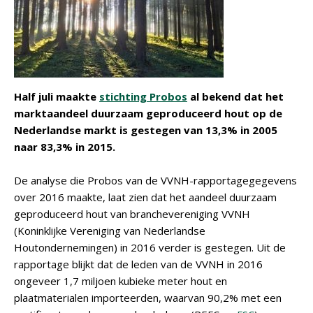
Half juli maakte
stichting Probos
al bekend dat het
marktaandeel duurzaam geproduceerd hout op de
Nederlandse markt is gestegen van 13,3% in 2005
naar 83,3% in 2015.
De analyse die Probos van de VVNH-rapportagegegevens
over 2016 maakte, laat zien dat het aandeel duurzaam
geproduceerd hout van branchevereniging VVNH
(Koninklijke Vereniging van Nederlandse
Houtondernemingen) in 2016 verder is gestegen. Uit de
rapportage blijkt dat de leden van de VVNH in 2016
ongeveer 1,7 miljoen kubieke meter hout en
plaatmaterialen importeerden, waarvan 90,2% met een