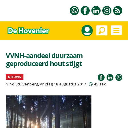
VVNH-aandeel duurzaam
geproduceerd hout stijgt
NIEUWS
Nino Stuivenberg, vrijdag 18 augustus 2017
45 sec