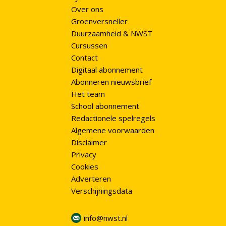
Over ons
Groenversneller
Duurzaamheid & NWST
Cursussen
Contact
Digitaal abonnement
Abonneren nieuwsbrief
Het team
School abonnement
Redactionele spelregels
Algemene voorwaarden
Disclaimer
Privacy
Cookies
Adverteren
Verschijningsdata
info@nwst.nl