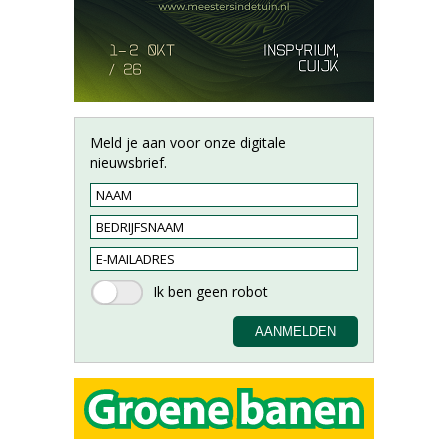
Meld je aan voor onze digitale
nieuwsbrief.