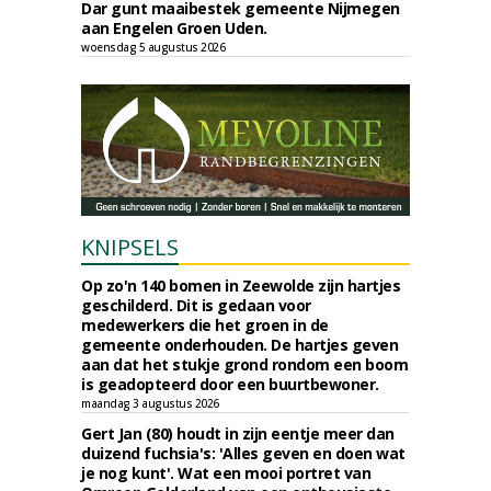
Dar gunt maaibestek gemeente Nijmegen
aan Engelen Groen Uden.
woensdag 5 augustus 2026
KNIPSELS
Op zo'n 140 bomen in Zeewolde zijn hartjes
geschilderd. Dit is gedaan voor
medewerkers die het groen in de
gemeente onderhouden. De hartjes geven
aan dat het stukje grond rondom een boom
is geadopteerd door een buurtbewoner.
maandag 3 augustus 2026
Gert Jan (80) houdt in zijn eentje meer dan
duizend fuchsia's: 'Alles geven en doen wat
je nog kunt'. Wat een mooi portret van