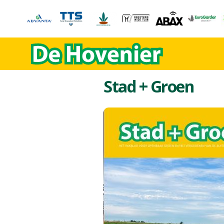
Stad + Groen