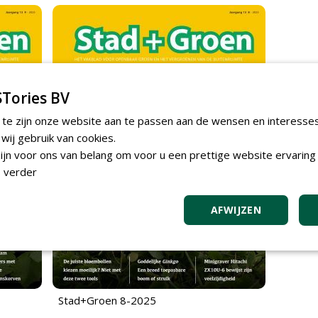
Tories BV
 te zijn onze website aan te passen aan de wensen en interesse
ij gebruik van cookies.
jn voor ons van belang om voor u een prettige website ervaring 
 verder
AFWIJZEN
Stad+Groen 8-2025