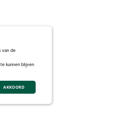
s van de
te kunnen blijven
AKKOORD