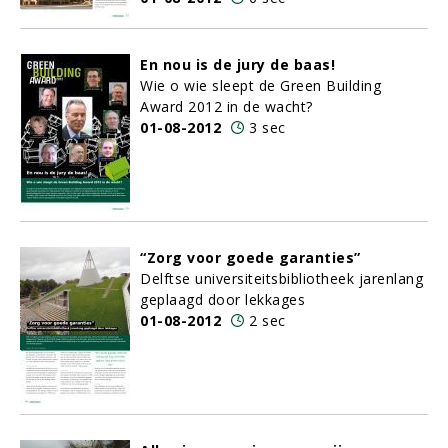
En nou is de jury de baas!
Wie o wie sleept de Green Building
Award 2012 in de wacht?
01-08-2012
3 sec
“Zorg voor goede garanties”
Delftse universiteitsbibliotheek jarenlang
geplaagd door lekkages
01-08-2012
2 sec