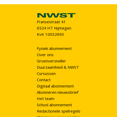
Fransestraat 41
6524 HT Nijmegen
KvK 10032693
Fysiek abonnement
Over ons
Groenversneller
Duurzaamheid & NWST
Cursussen
Contact
Digitaal abonnement
Abonneren nieuwsbrief
Het team
School abonnement
Redactionele spelregels