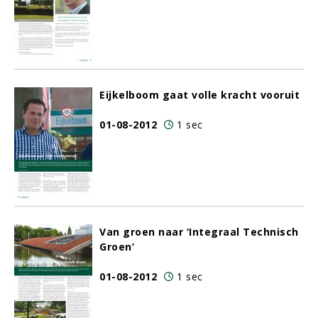
Eijkelboom gaat volle kracht vooruit
01-08-2012
1 sec
Van groen naar ‘Integraal Technisch
Groen’
01-08-2012
1 sec