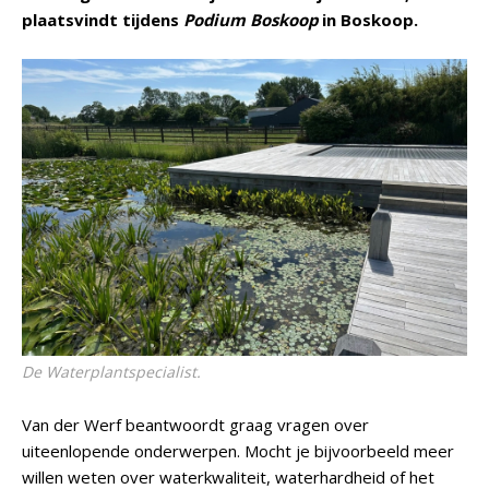
plaatsvindt tijdens
Podium Boskoop
in Boskoop.
De Waterplantspecialist.
Van der Werf beantwoordt graag vragen over
uiteenlopende onderwerpen. Mocht je bijvoorbeeld meer
willen weten over waterkwaliteit, waterhardheid of het