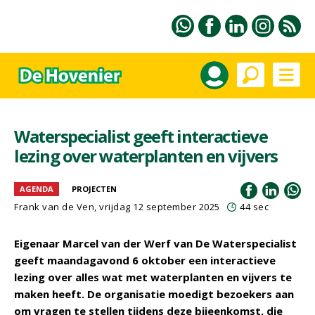
Waterspecialist geeft interactieve
lezing over waterplanten en vijvers
AGENDA
PROJECTEN
Frank van de Ven
, vrijdag 12 september 2025
44 sec
Eigenaar Marcel van der Werf van De Waterspecialist
geeft maandagavond 6 oktober een interactieve
lezing over alles wat met waterplanten en vijvers te
maken heeft. De organisatie moedigt bezoekers aan
om vragen te stellen tijdens deze bijeenkomst, die