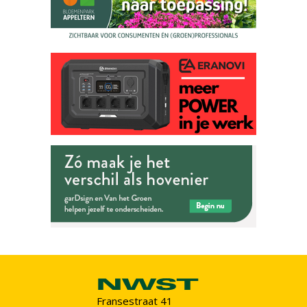
Fransestraat 41