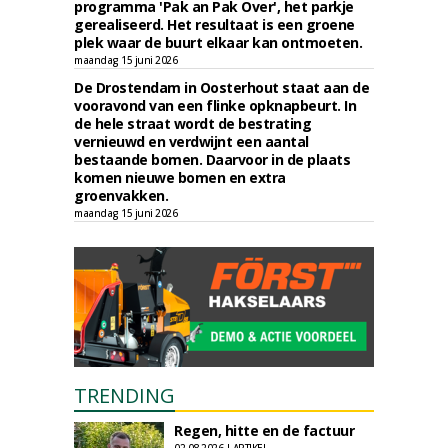
programma 'Pak an Pak Over', het parkje
gerealiseerd. Het resultaat is een groene
plek waar de buurt elkaar kan ontmoeten.
maandag 15 juni 2026
De Drostendam in Oosterhout staat aan de
vooravond van een flinke opknapbeurt. In
de hele straat wordt de bestrating
vernieuwd en verdwijnt een aantal
bestaande bomen. Daarvoor in de plaats
komen nieuwe bomen en extra
groenvakken.
maandag 15 juni 2026
TRENDING
Regen, hitte en de factuur