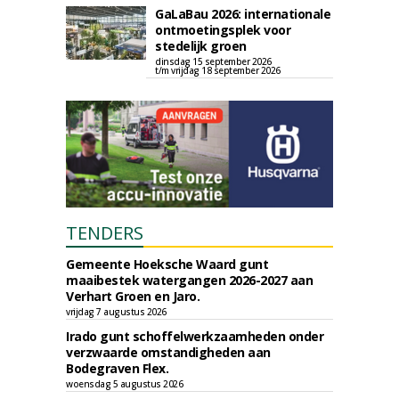
GaLaBau 2026: internationale
ontmoetingsplek voor
stedelijk groen
dinsdag 15 september 2026
t/m vrijdag 18 september 2026
TENDERS
Gemeente Hoeksche Waard gunt
maaibestek watergangen 2026-2027 aan
Verhart Groen en Jaro.
vrijdag 7 augustus 2026
Irado gunt schoffelwerkzaamheden onder
verzwaarde omstandigheden aan
Bodegraven Flex.
woensdag 5 augustus 2026