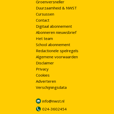
Groenversneller
Duurzaamheid & NWST
Cursussen
Contact
Digitaal abonnement
Abonneren nieuwsbrief
Het team
School abonnement
Redactionele spelregels
Algemene voorwaarden
Disclaimer
Privacy
Cookies
Adverteren
Verschijningsdata
info@nwst.nl
024-3602454