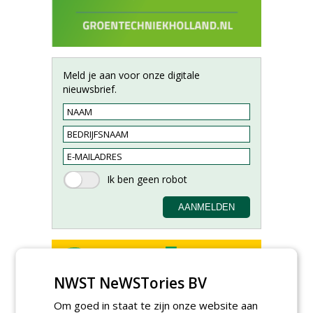
Meld je aan voor onze digitale
nieuwsbrief.
NWST NeWSTories BV
Allround
Om goed in staat te zijn onze website aan
magazijnmedewerker