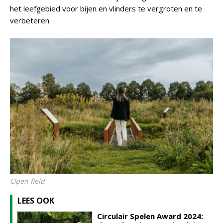
het leefgebied voor bijen en vlinders te vergroten en te
verbeteren.
Open field
LEES OOK
Circulair Spelen Award 2024: