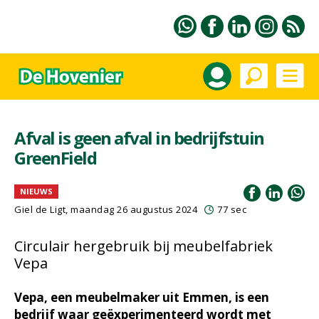
Afval is geen afval in bedrijfstuin
GreenField
NIEUWS
Giel de Ligt
, maandag 26 augustus 2024
77 sec
Circulair hergebruik bij meubelfabriek
Vepa
Vepa, een meubelmaker uit Emmen, is een
bedrijf waar geëxperimenteerd wordt met