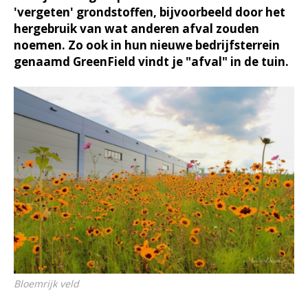
'vergeten' grondstoffen, bijvoorbeeld door het
hergebruik van wat anderen afval zouden
noemen. Zo ook in hun nieuwe bedrijfsterrein
genaamd GreenField vindt je "afval" in de tuin.
Bloemrijk veld