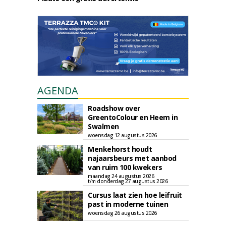
AGENDA
Roadshow over
GreentoColour en Heem in
Swalmen
woensdag 12 augustus 2026
Menkehorst houdt
najaarsbeurs met aanbod
van ruim 100 kwekers
maandag 24 augustus 2026
t/m donderdag 27 augustus 2026
Cursus laat zien hoe leifruit
past in moderne tuinen
woensdag 26 augustus 2026