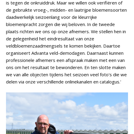
is tegen de onkruiddruk. Maar we willen ook verifiëren of
de gebruikte vroeg-, midden- en laatrijpe bloemensoorten
daadwerkelijk seizoenlang voor de kleurrijke
bloemenpracht zorgen die wij beloven. In de tweede
plaats richten we ons op onze afnemers. We stellen hen in
de gelegenheid het eindresultaat van onze
veldbloemenzaadmengsels te komen bekijken. Daartoe
organiseert Advanta veld-demodagen. Daarnaast kunnen
professionele afnemers een afspraak maken met een van
ons om het resultaat te bewonderen. En ten slotte maken
we van alle objecten tijdens het seizoen veel foto's die we
delen via onze verschillende onlinekanalen en catalogus.'