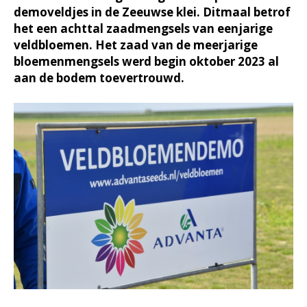
demoveldjes in de Zeeuwse klei. Ditmaal betrof
het een achttal zaadmengsels van eenjarige
veldbloemen. Het zaad van de meerjarige
bloemenmengsels werd begin oktober 2023 al
aan de bodem toevertrouwd.