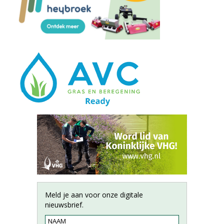
Meld je aan voor onze digitale
nieuwsbrief.