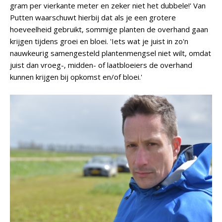
gram per vierkante meter en zeker niet het dubbele!' Van
Putten waarschuwt hierbij dat als je een grotere
hoeveelheid gebruikt, sommige planten de overhand gaan
krijgen tijdens groei en bloei. 'Iets wat je juist in zo'n
nauwkeurig samengesteld plantenmengsel niet wilt, omdat
juist dan vroeg-, midden- of laatbloeiers de overhand
kunnen krijgen bij opkomst en/of bloei.'