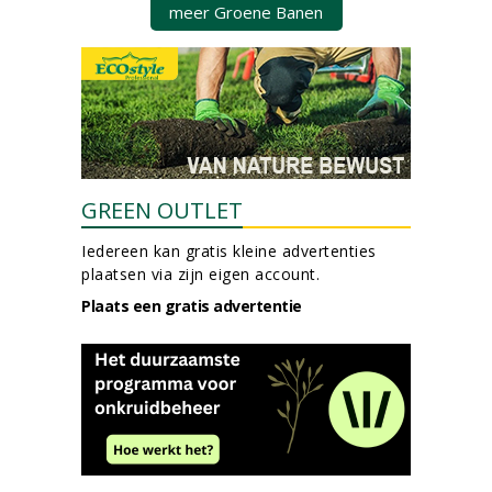
meer Groene Banen
GREEN OUTLET
Iedereen kan gratis kleine advertenties
plaatsen via zijn eigen account.
Plaats een gratis advertentie