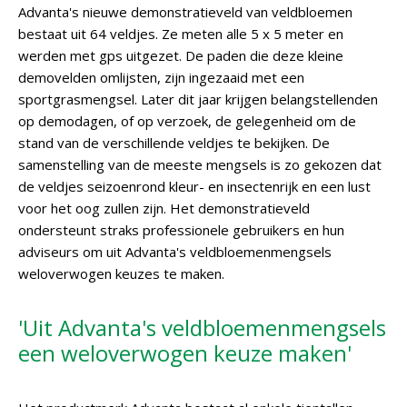
Advanta's nieuwe demonstratieveld van veldbloemen
bestaat uit 64 veldjes. Ze meten alle 5 x 5 meter en
werden met gps uitgezet. De paden die deze kleine
demovelden omlijsten, zijn ingezaaid met een
sportgrasmengsel. Later dit jaar krijgen belangstellenden
op demodagen, of op verzoek, de gelegenheid om de
stand van de verschillende veldjes te bekijken. De
samenstelling van de meeste mengsels is zo gekozen dat
de veldjes seizoenrond kleur- en insectenrijk en een lust
voor het oog zullen zijn. Het demonstratieveld
ondersteunt straks professionele gebruikers en hun
adviseurs om uit Advanta's veldbloemenmengsels
weloverwogen keuzes te maken.
'Uit Advanta's veldbloemenmengsels
een weloverwogen keuze maken'