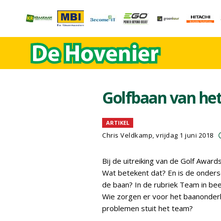
Golfbaan van het
ARTIKEL
Chris Veldkamp, vrijdag 1 juni 2018
Bij de uitreiking van de Golf Awards
Wat betekent dat? En is de onders
de baan? In de rubriek Team in bee
Wie zorgen er voor het baanonder
problemen stuit het team?