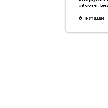
ontwikkelen.
Lees
INSTELLEN