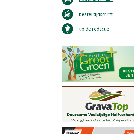
bestel tijdschrift
tip de redactie