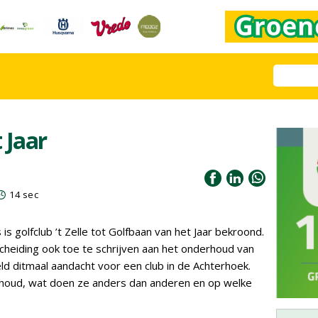
 Jaar
14 sec
 is golfclub ’t Zelle tot Golfbaan van het Jaar bekroond.
cheiding ook toe te schrijven aan het onderhoud van
ld ditmaal aandacht voor een club in de Achterhoek.
houd, wat doen ze anders dan anderen en op welke