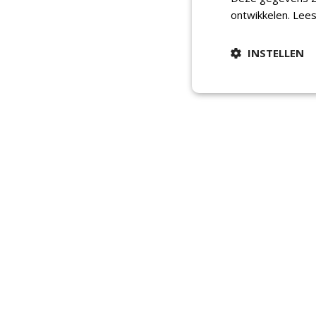
ontwikkelen.
Lees
INSTELLEN