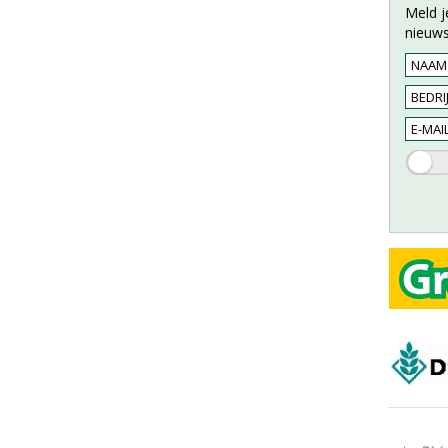
Meld j
nieuws