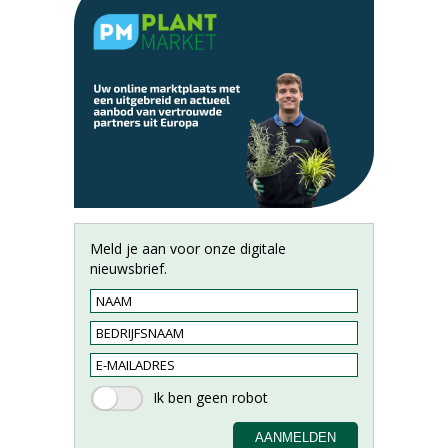
Meld je aan voor onze digitale
nieuwsbrief.