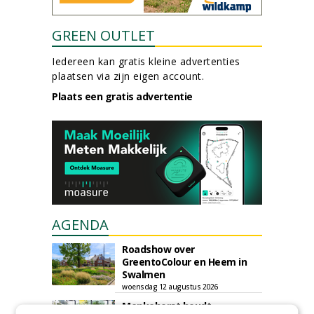
GREEN OUTLET
Iedereen kan gratis kleine advertenties
plaatsen via zijn eigen account.
Plaats een gratis advertentie
AGENDA
Roadshow over
GreentoColour en Heem in
Swalmen
woensdag 12 augustus 2026
Menkehorst houdt