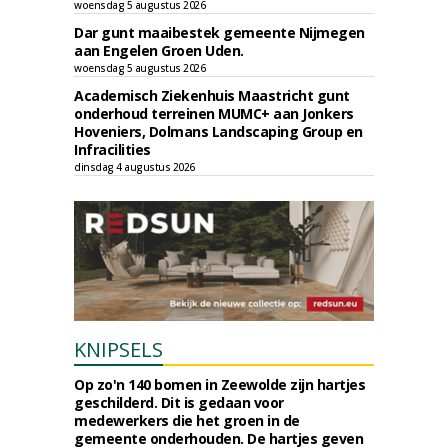
woensdag 5 augustus 2026
Dar gunt maaibestek gemeente Nijmegen
aan Engelen Groen Uden.
woensdag 5 augustus 2026
Academisch Ziekenhuis Maastricht gunt
onderhoud terreinen MUMC+ aan Jonkers
Hoveniers, Dolmans Landscaping Group en
Infracilities
dinsdag 4 augustus 2026
KNIPSELS
Op zo'n 140 bomen in Zeewolde zijn hartjes
geschilderd. Dit is gedaan voor
medewerkers die het groen in de
gemeente onderhouden. De hartjes geven