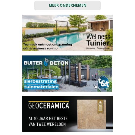
MEER ONDERNEMEN