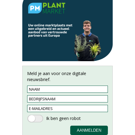
Meld je aan voor onze digitale
nieuwsbrief.